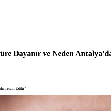
üre Dayanır ve Neden Antalya'da
a Tercih Edilir?