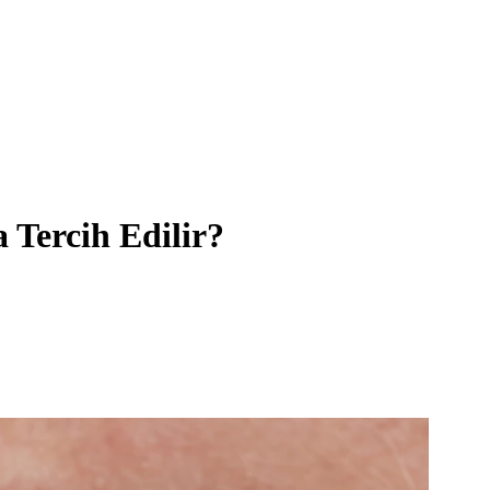
 Tercih Edilir?