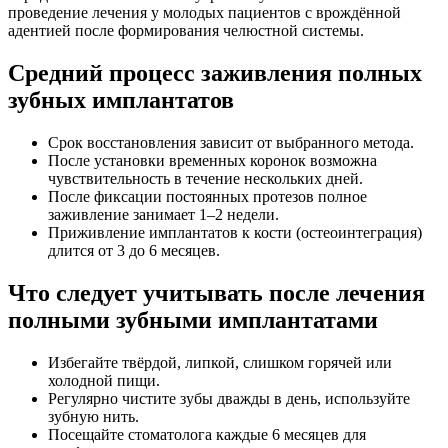
проведение лечения у молодых пациентов с врождённой
адентией после формирования челюстной системы.
Средний процесс заживления полных
зубных имплантатов
Срок восстановления зависит от выбранного метода.
После установки временных коронок возможна
чувствительность в течение нескольких дней.
После фиксации постоянных протезов полное
заживление занимает 1–2 недели.
Приживление имплантатов к кости (остеоинтеграция)
длится от 3 до 6 месяцев.
Что следует учитывать после лечения
полными зубными имплантатами
Избегайте твёрдой, липкой, слишком горячей или
холодной пищи.
Регулярно чистите зубы дважды в день, используйте
зубную нить.
Посещайте стоматолога каждые 6 месяцев для