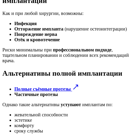
имплантации
Как и при любой хирургии, возможны:
Инфекция
Отторжение импланта
(нарушение остеоинтеграции)
Повреждение нерва
Отёк и кровотечение
Риски минимальны при
профессиональном подходе
,
тщательном планировании и соблюдении всех рекомендаций
врача.
Альтернативы полной имплантации
Полные съёмные протезы
Частичные протезы
Однако такие альтернативы
уступают
имплантам по:
жевательной способности
эстетике
комфорту
сроку службы