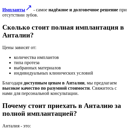
Импланты
- самое
надёжное и долговечное решение
при
отсутствии зубов.
Сколько стоит полная имплантация в
Анталии?
Цены зависят от:
количества имплантов
типа протеза
выбранных материалов
индивидуальных клинических условий
Благодаря
доступным ценам в Анталии
, мы предлагаем
высокое качество по разумной стоимости
. Свяжитесь с
нами для персональной консультации.
Почему стоит приехать в Анталию за
полной имплантацией?
Анталия - это: