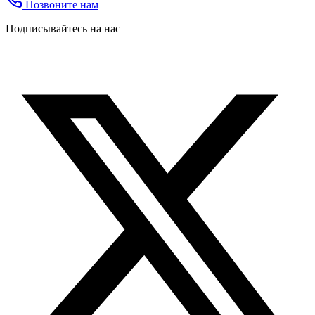
Позвоните нам
Подписывайтесь на нас