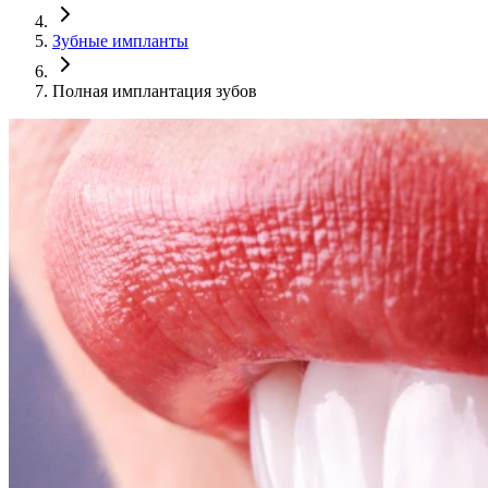
Зубные импланты
Полная имплантация зубов