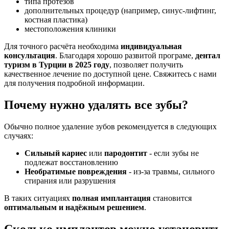
типа протезов
дополнительных процедур (например, синус-лифтинг,
костная пластика)
местоположения клиники
Для точного расчёта необходима
индивидуальная
консультация
. Благодаря хорошо развитой програме,
дентал
туризм в Турции в 2025 году
, позволяет получить
качественное лечение по доступной цене. Свяжитесь с нами
для получения подробной информации.
Почему нужно удалять все зубы?
Обычно полное удаление зубов рекомендуется в следующих
случаях:
Сильный кариес
или
пародонтит
- если зубы не
подлежат восстановлению
Необратимые повреждения
- из-за травмы, сильного
стирания или разрушения
В таких ситуациях
полная имплантация
становится
оптимальным и надёжным решением
.