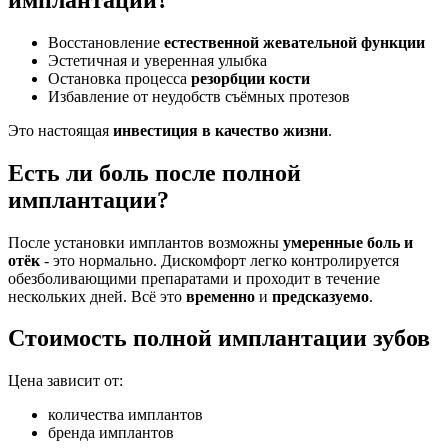
Восстановление
естественной жевательной функции
Эстетичная и уверенная улыбка
Остановка процесса
резорбции кости
Избавление от неудобств съёмных протезов
Это настоящая
инвестиция в качество жизни
.
Есть ли боль после полной
имплантации?
После установки имплантов возможны
умеренные боль и
отёк
- это нормально. Дискомфорт легко контролируется
обезболивающими препаратами и проходит в течение
нескольких дней. Всё это
временно
и
предсказуемо
.
Стоимость полной имплантации зубов
Цена зависит от:
количества имплантов
бренда имплантов