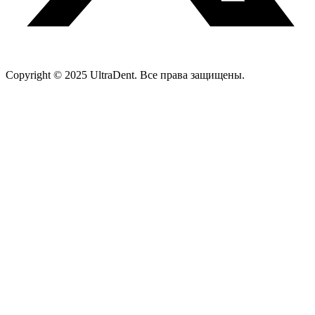
Copyright © 2025 UltraDent. Все права защищены.