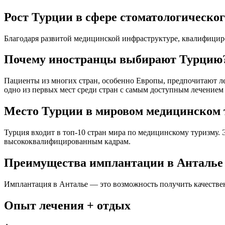
Рост Турции в сфере стоматологическог
Благодаря развитой медицинской инфраструктуре, квалифицир
Почему иностранцы выбирают Турцию
Пациенты из многих стран, особенно Европы, предпочитают ле
одно из первых мест среди стран с самым доступным лечением
Место Турции в мировом медицинском 
Турция входит в топ-10 стран мира по медицинскому туризму.
высококвалифицированным кадрам.
Преимущества имплантации в Анталье
Имплантация в Анталье — это возможность получить качестве
Опыт лечения + отдых