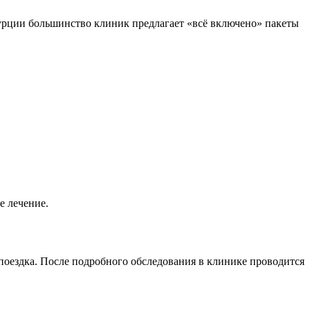
Турции большинство клиник предлагает «всё включено» пакеты
е лечение.
 поездка. После подробного обследования в клинике проводится