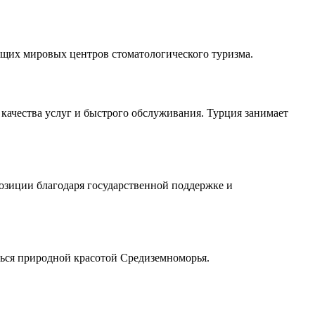
ущих мировых центров стоматологического туризма.
качества услуг и быстрого обслуживания. Турция занимает
озиции благодаря государственной поддержке и
ься природной красотой Средиземноморья.