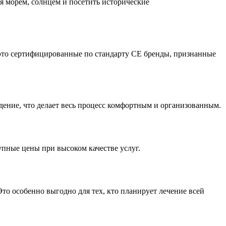
я морем, солнцем и посетить исторические
то сертифицированные по стандарту CE бренды, признанные
дение, что делает весь процесс комфортным и организованным.
пные цены при высоком качестве услуг.
то особенно выгодно для тех, кто планирует лечение всей