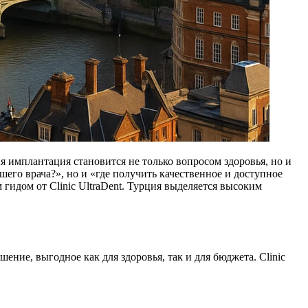
имплантация становится не только вопросом здоровья, но и
его врача?», но и «где получить качественное и доступное
гидом от Clinic UltraDent. Турция выделяется высоким
ние, выгодное как для здоровья, так и для бюджета. Clinic