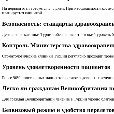
На первый этап требуется 3–5 дней. При необходимости костн
планируется клиникой.
Безопасность: стандарты здравоохране
Дентальные клиники Турции обеспечивают высокий уровень бе
Контроль Министерства здравоохранен
Стоматологические клиники Турции регулярно проходят прове
Уровень удовлетворенности пациентов
Более 90% иностранных пациентов остаются довольны лечение
Легко ли гражданам Великобритании п
Для граждан Великобритании лечение в Турции удобно благода
Безвизовый режим и удобство перелето