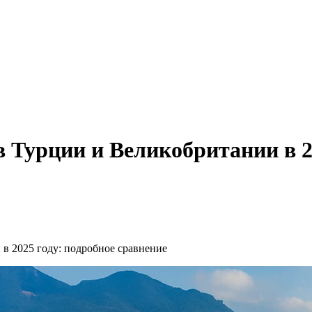
 Турции и Великобритании в 20
в 2025 году: подробное сравнение