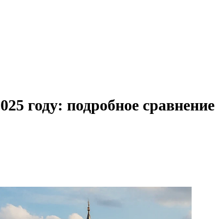
25 году: подробное сравнение