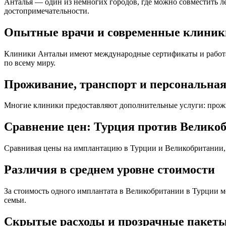
Анталья — один из немногих городов, где можно совместить ле
достопримечательности.
Опытные врачи и современные клиник
Клиники Антальи имеют международные сертификаты и работ
по всему миру.
Проживание, транспорт и персональна
Многие клиники предоставляют дополнительные услуги: прожив
Сравнение цен: Турция против Велико
Сравнивая цены на имплантацию в Турции и Великобритании, м
Различия в среднем уровне стоимости
За стоимость одного имплантата в Великобритании в Турции мо
семьи.
Скрытые расходы и прозрачные пакет