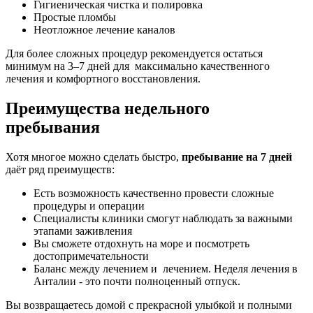
Гигиеническая чистка и полировка
Простые пломбы
Неотложное лечение каналов
Для более сложных процедур рекомендуется остаться
минимум на 3–7 дней для максимально качественного
лечения и комфортного восстановления.
Преимущества недельного
пребывания
Хотя многое можно сделать быстро,
пребывание на 7 дней
даёт ряд преимуществ:
Есть возможность качественно провести сложные
процедуры и операции
Специалисты клиники смогут наблюдать за важными
этапами заживления
Вы сможете отдохнуть на море и посмотреть
достопримечательности
Баланс между лечением и лечением. Неделя лечения в
Анталии - это почти полноценный отпуск.
Вы возвращаетесь домой с прекрасной улыбкой и полными