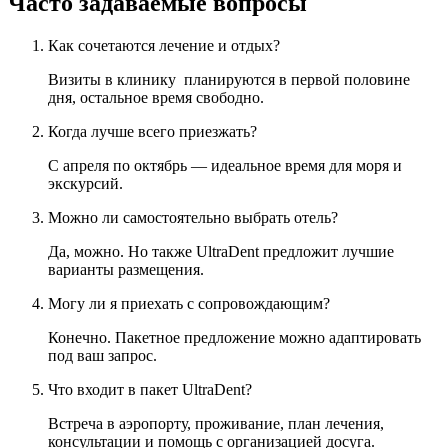
Часто задаваемые вопросы
Как сочетаются лечение и отдых?
Визиты в клинику планируются в первой половине
дня, остальное время свободно.
Когда лучше всего приезжать?
С апреля по октябрь — идеальное время для моря и
экскурсий.
Можно ли самостоятельно выбрать отель?
Да, можно. Но также UltraDent предложит лучшие
варианты размещения.
Могу ли я приехать с сопровождающим?
Конечно. Пакетное предложение можно адаптировать
под ваш запрос.
Что входит в пакет UltraDent?
Встреча в аэропорту, проживание, план лечения,
консультации и помощь с организацией досуга.