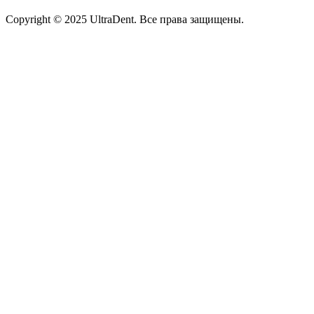
Copyright © 2025 UltraDent. Все права защищены.