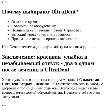
сил.
Почему выбирают UltraDent?
Опытные врачи
Современное оборудование
Полный пакет: лечение + отель + трансфер
Высокий уровень удовлетворенности
Прозрачные цены и европейское качество
UltraDent сочетает медицину и заботу на высшем уровне.
Заключение: красивая улыбка и
незабываемый отпуск - два в одном
после лечения в UltraDent
Хотите улыбаться шире под солнцем Антальи? С
пакетами
UltraDent "отдых + лечение"
вы можете совместить заботу о
здоровье с полноценным отдыхом. Всего одна неделя и вы
возвращаетесь домой обновлёнными. Позвольте себе это вы
заслужили!