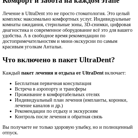
Комфорт и забота на каждом этапе
Лечение в UltraDent это не просто стоматология. Это целый
комплекс максимально комфортных услуг. Индивидуальные
комнаты ожидания, стерильные зоны, 3D-снимки, цифровая
диагностика и современное оборудование всё это для вашего
удобства. А в свободное время рекомендации по
достопримечательностям и мини-экскурсии по самым
красивым уголкам Антальи.
Что включено в пакет UltraDent?
Каждый
пакет лечения и отдыха от UltraDent
включает:
Бесплатная первичная консультация
Встреча в аэропорту и трансферы
Проживание в комфортабельных отелях
Индивидуальный план лечения (импланты, коронки,
лечение каналов и др.)
Рекомендации по отдыху и экскурсиям
Контроль после лечения и обратная связь
Вы получаете не только здоровую улыбку, но и полноценный
отпуск.