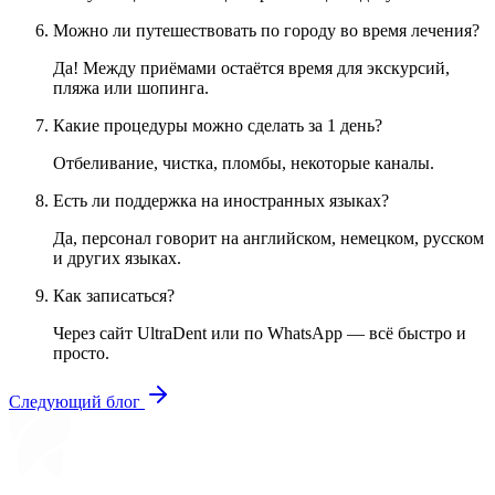
Можно ли путешествовать по городу во время лечения?
Да! Между приёмами остаётся время для экскурсий,
пляжа или шопинга.
Какие процедуры можно сделать за 1 день?
Отбеливание, чистка, пломбы, некоторые каналы.
Есть ли поддержка на иностранных языках?
Да, персонал говорит на английском, немецком, русском
и других языках.
Как записаться?
Через сайт UltraDent или по WhatsApp — всё быстро и
просто.
Следующий блог