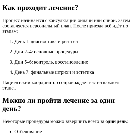
Как проходит лечение?
Процесс начинается с консультации онлайн или очной. Затем
составляется персональный план. После приезда всё идёт по
этапам:
День 1: диагностика и рентген
Дни 2–4: основные процедуры
Дни 5–6: контроль, восстановление
День 7: финальные штрихи и эстетика
Пациентский координатор сопровождает вас на каждом
этапе..
Можно ли пройти лечение за один
день?
Некоторые процедуры можно завершить всего за
один день
:
Отбеливание