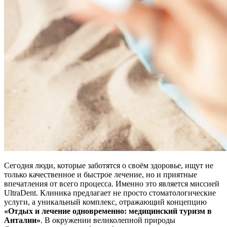
Сегодня люди, которые заботятся о своём здоровье, ищут не
только качественное и быстрое лечение, но и приятные
впечатления от всего процесса. Именно это является миссией
UltraDent. Клиника предлагает не просто стоматологические
услуги, а уникальный комплекс, отражающий концепцию
«Отдых и лечение одновременно: медицинский туризм в
Анталии»
. В окружении великолепной природы