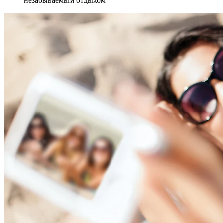
незабываемым отдыхом